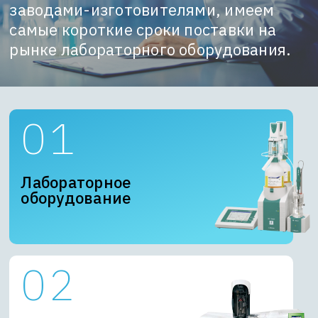
заводами-изготовителями, имеем
самые короткие сроки поставки на
рынке лабораторного оборудования.
Лабораторное
оборудование