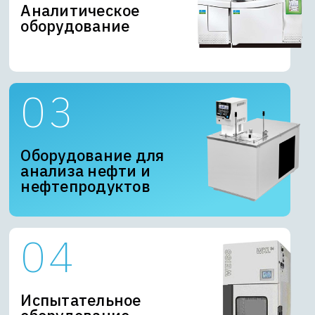
Аналитическое
оборудование
Оборудование для
анализа нефти и
нефтепродуктов
Испытательное