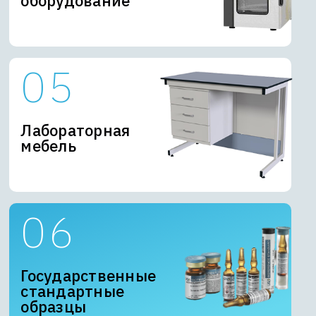
оборудование
Лабораторная
мебель
Государственные
стандартные
образцы