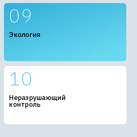
Экология
Неразрушающий
контроль