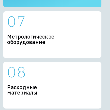
Метрологическое
оборудование
Расходные
материалы